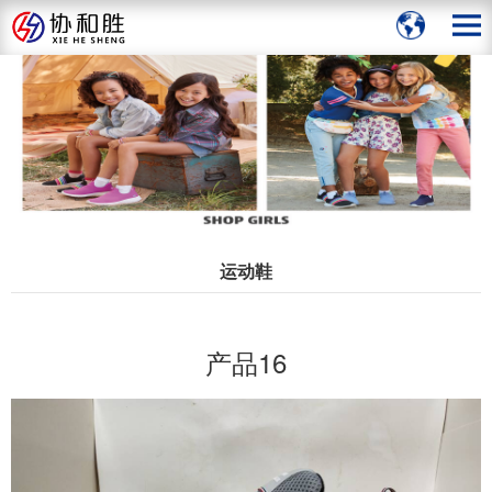
运动鞋
产品16