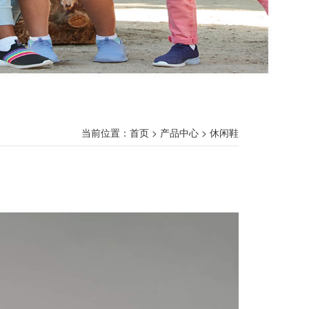
当前位置：
首页
>
产品中心
>
休闲鞋